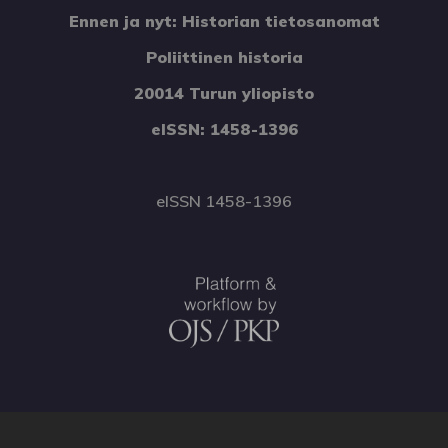
Ennen ja nyt: Historian tietosanomat
Poliittinen historia
20014 Turun yliopisto
eISSN: 1458-1396
eISSN 1458-1396