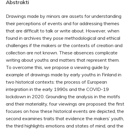
Abstrakti
Drawings made by minors are assets for understanding
their perceptions of events and for addressing themes
that are difficult to talk or write about. However, when
found in archives they pose methodological and ethical
challenges if the makers or the contexts of creation and
collection are not known. These absences complicate
writing about youths and matters that represent them.
To overcome this, we propose a viewing guide by
example of drawings made by early youths in Finland in
two historical contexts: the process of European
integration in the early 1990s and the COVID-19
lockdown in 2020. Grounding the analysis in the motifs
and their materiality, four viewings are proposed: the first
focuses on how these historical events are depicted, the
second examines traits that evidence the makers’ youth,
the third highlights emotions and states of mind, and the