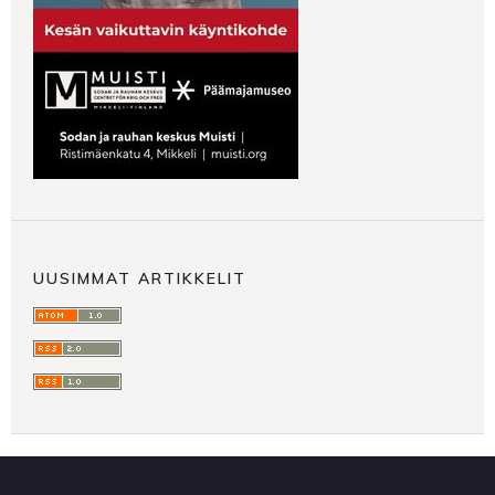
UUSIMMAT ARTIKKELIT