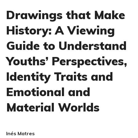
Drawings that Make
History: A Viewing
Guide to Understand
Youths’ Perspectives,
Identity Traits and
Emotional and
Material Worlds
Inés Matres