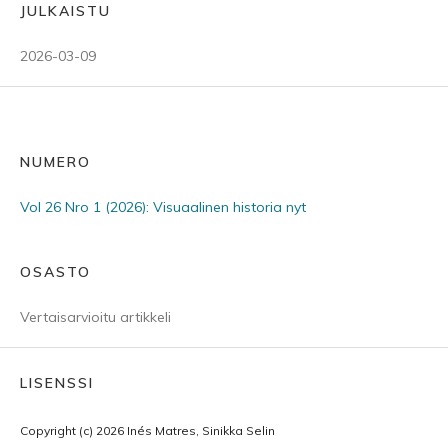
JULKAISTU
2026-03-09
NUMERO
Vol 26 Nro 1 (2026): Visuaalinen historia nyt
OSASTO
Vertaisarvioitu artikkeli
LISENSSI
Copyright (c) 2026 Inés Matres, Sinikka Selin