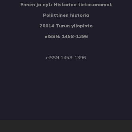
Ennen ja nyt: Historian tietosanomat
Poliittinen historia
20014 Turun yliopisto
eISSN: 1458-1396
eISSN 1458-1396