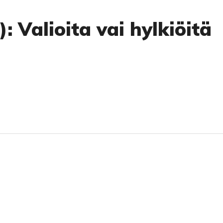
: Valioita vai hylkiöitä