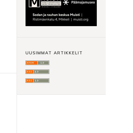
UUSIMMAT ARTIKKELIT