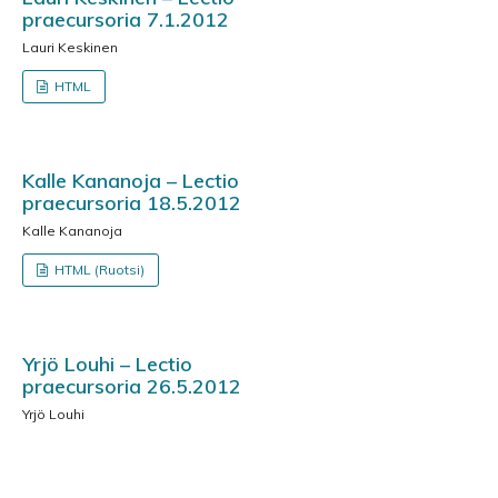
praecursoria 7.1.2012
Lauri Keskinen
HTML
Kalle Kananoja – Lectio
praecursoria 18.5.2012
Kalle Kananoja
HTML (Ruotsi)
Yrjö Louhi – Lectio
praecursoria 26.5.2012
Yrjö Louhi