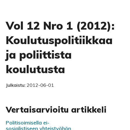
Vol 12 Nro 1 (2012):
Koulutuspolitiikkaa
ja poliittista
koulutusta
Julkaistu:
2012-06-01
Vertaisarvioitu artikkeli
Politisoimisella ei-
sosialistiseen yhteistyöhön