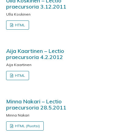
Ulla Koskinen – Lectio
praecursoria 3.12.2011
Ulla Koskinen
HTML
Aija Kaartinen – Lectio
praecursoria 4.2.2012
Aija Kaartinen
HTML
Minna Nakari – Lectio
praecursoria 28.5.2011
Minna Nakari
HTML (Ruotsi)