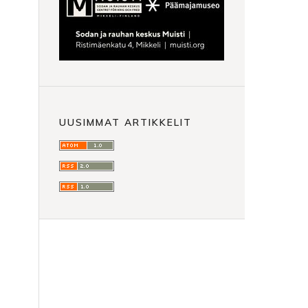
UUSIMMAT ARTIKKELIT