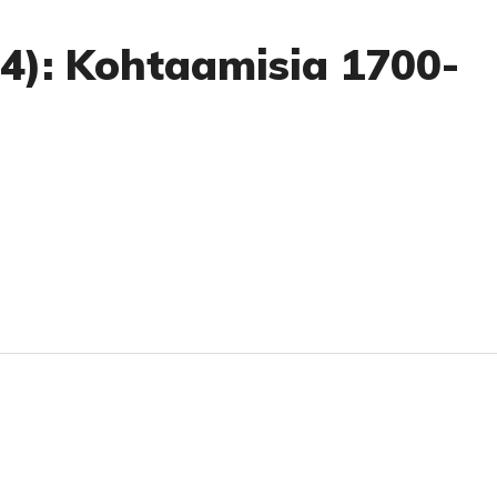
14): Kohtaamisia 1700-