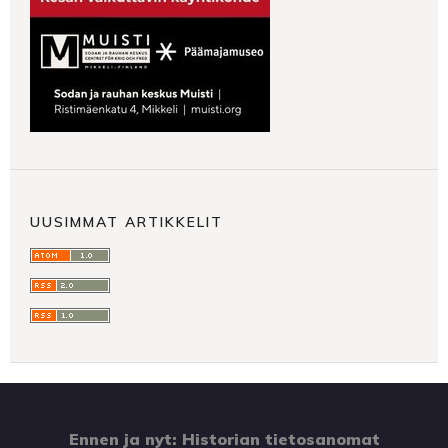
UUSIMMAT ARTIKKELIT
Ennen ja nyt: Historian tietosanomat