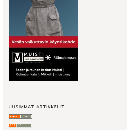
UUSIMMAT ARTIKKELIT