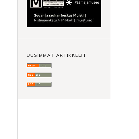
UUSIMMAT ARTIKKELIT