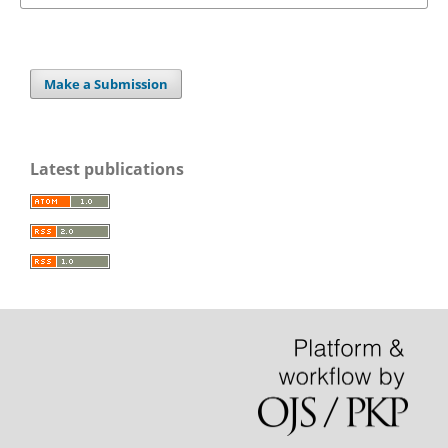
Make a Submission
Latest publications