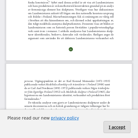
Please read our new
privacy policy
I accept