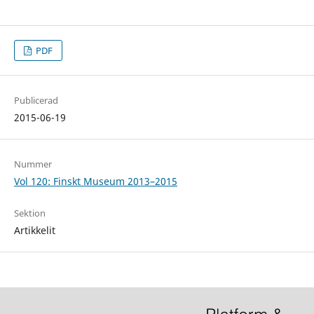
PDF
Publicerad
2015-06-19
Nummer
Vol 120: Finskt Museum 2013–2015
Sektion
Artikkelit