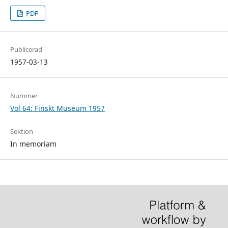
PDF
Publicerad
1957-03-13
Nummer
Vol 64: Finskt Museum 1957
Sektion
In memoriam