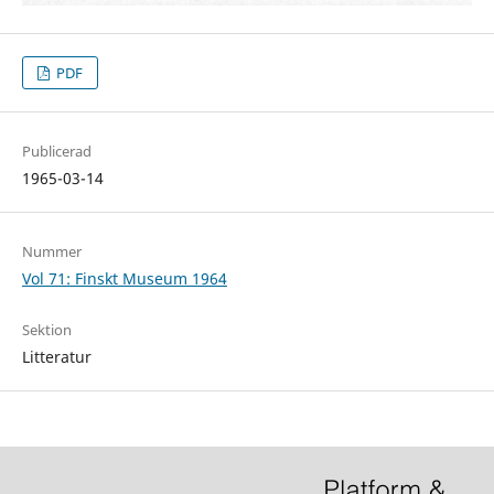
PDF
Publicerad
1965-03-14
Nummer
Vol 71: Finskt Museum 1964
Sektion
Litteratur