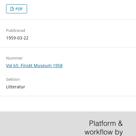
PDF
Publicerad
1959-03-22
Nummer
Vol 65: Finskt Museum 1958
Sektion
Litteratur