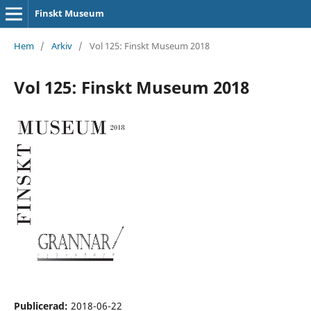
Finskt Museum
Hem
/
Arkiv
/
Vol 125: Finskt Museum 2018
Vol 125: Finskt Museum 2018
Publicerad:
2018-06-22