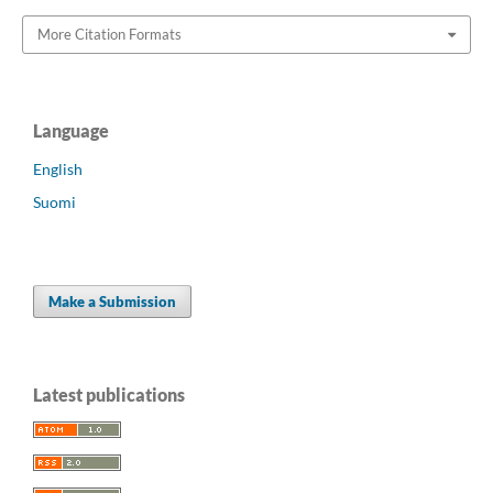
More Citation Formats
Language
English
Suomi
Make a Submission
Latest publications