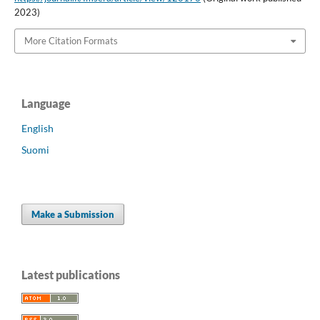
2023)
More Citation Formats
Language
English
Suomi
Make a Submission
Latest publications