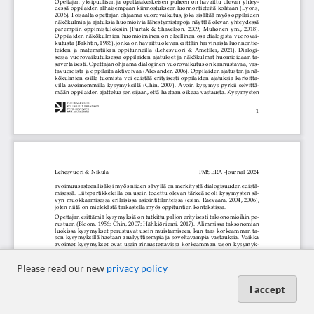
Please read our new
privacy policy
I accept