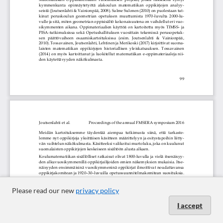
Please read our new
privacy policy
I accept