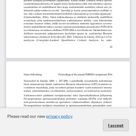
Please read our new
privacy policy
I accept