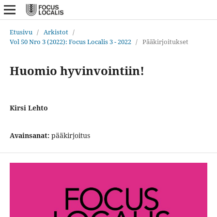
Etusivu
/
Arkistot
/
Vol 50 Nro 3 (2022): Focus Localis 3 - 2022
/
Pääkirjoitukset
Huomio hyvinvointiin!
Kirsi Lehto
Avainsanat:
pääkirjoitus