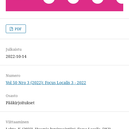
PDF
Julkaistu
2022-10-14
Numero
Vol 50 Nro 3 (2022): Focus Localis 3 - 2022
Osasto
Pääkirjoitukset
Viittaaminen