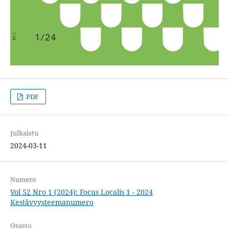
PDF
Julkaistu
2024-03-11
Numero
Vol 52 Nro 1 (2024): Focus Localis 1 - 2024
Kestävyysteemanumero
Osasto