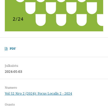
PDF
Julkaistu
2024-05-03
Numero
Vol 52 Nro 2 (2024): Focus Localis 2 - 2024
Osasto