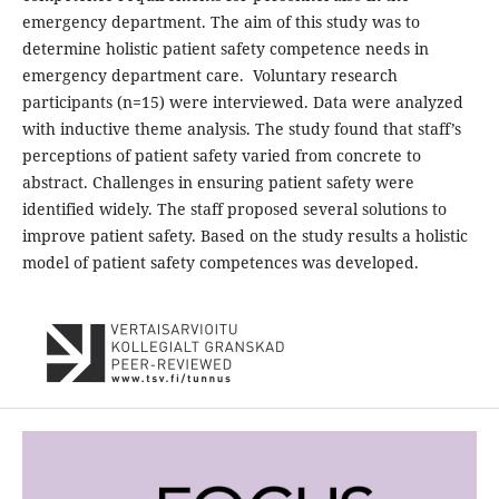
emergency department. The aim of this study was to
determine holistic patient safety competence needs in
emergency department care. Voluntary research
participants (n=15) were interviewed. Data were analyzed
with inductive theme analysis. The study found that staff’s
perceptions of patient safety varied from concrete to
abstract. Challenges in ensuring patient safety were
identified widely. The staff proposed several solutions to
improve patient safety. Based on the study results a holistic
model of patient safety competences was developed.