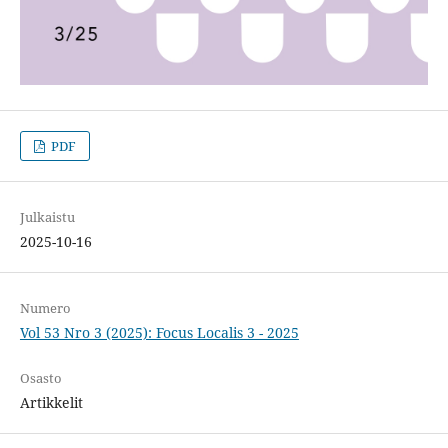
PDF
Julkaistu
2025-10-16
Numero
Vol 53 Nro 3 (2025): Focus Localis 3 - 2025
Osasto
Artikkelit