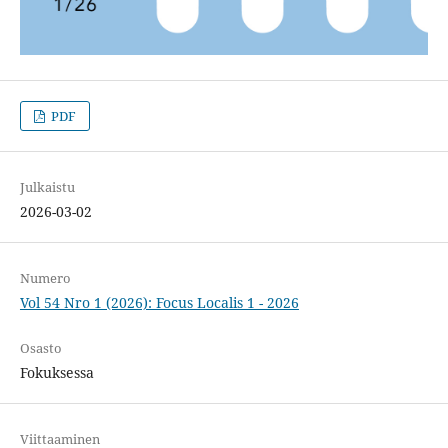
PDF
Julkaistu
2026-03-02
Numero
Vol 54 Nro 1 (2026): Focus Localis 1 - 2026
Osasto
Fokuksessa
Viittaaminen