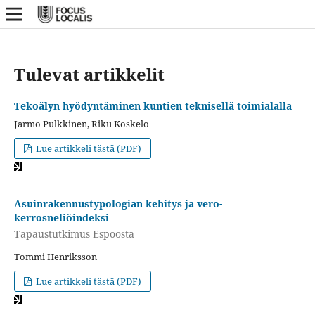
Tulevat artikkelit
Tekoälyn hyödyntäminen kuntien teknisellä toimialalla
Jarmo Pulkkinen, Riku Koskelo
Lue artikkeli tästä (PDF)
Asuinrakennustypologian kehitys ja vero-
kerrosneliöindeksi
Tapaustutkimus Espoosta
Tommi Henriksson
Lue artikkeli tästä (PDF)