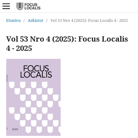
Etusivu
/
Arkistot
/
Vol 53 Nro 4 (2025): Focus Localis 4 - 2025
Vol 53 Nro 4 (2025): Focus Localis
4 - 2025