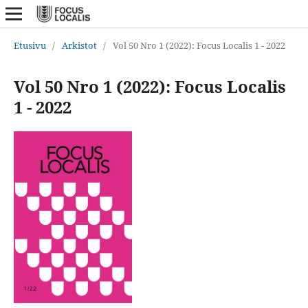
Etusivu
/
Arkistot
/
Vol 50 Nro 1 (2022): Focus Localis 1 - 2022
Vol 50 Nro 1 (2022): Focus Localis
1 - 2022