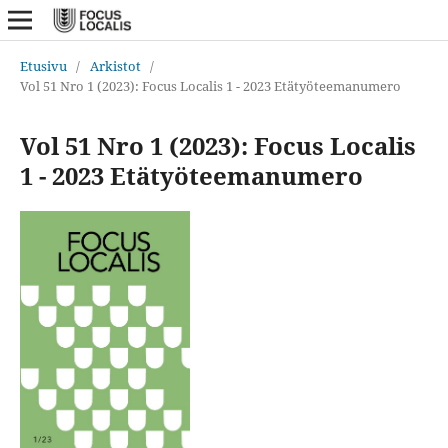
Etusivu
/
Arkistot
/
Vol 51 Nro 1 (2023): Focus Localis 1 - 2023 Etätyöteemanumero
Vol 51 Nro 1 (2023): Focus Localis
1 - 2023 Etätyöteemanumero