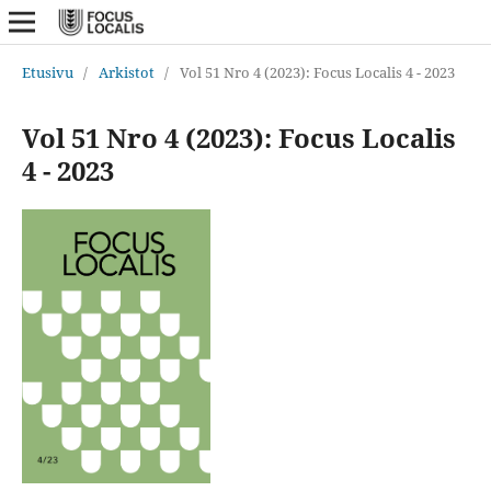
Etusivu
/
Arkistot
/
Vol 51 Nro 4 (2023): Focus Localis 4 - 2023
Vol 51 Nro 4 (2023): Focus Localis
4 - 2023