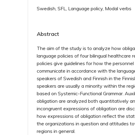
Swedish, SFL, Language policy, Modal verbs
Abstract
The aim of the study is to analyze how obliga
language policies of four bilingual healthcare 
policies give guidelines for how the personnel
commu­nicate in accordance with the language
speakers of Swedish and Finnish in the Finnis
speakers are usually a minority within the reg
based on Systemic-Functional Grammar. Auxil
obligation are analyzed both quantitatively an
incongruent expressions of obligation are dis
how expressions of obligation reflect the stat
the organizations in question and attitudes to
regions in general.