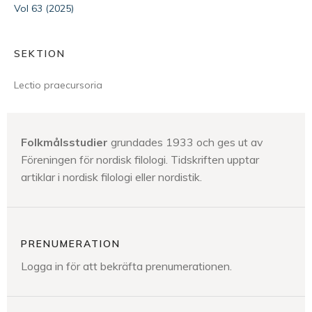
Vol 63 (2025)
SEKTION
Lectio praecursoria
Folkmålsstudier
grundades 1933 och ges ut av
Föreningen för nordisk filologi. Tidskriften upptar
artiklar i nordisk filologi eller nordistik.
PRENUMERATION
Logga in för att bekräfta prenumerationen.