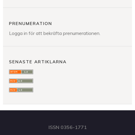
PRENUMERATION
Logga in för att bekräfta prenumerationen.
SENASTE ARTIKLARNA
ISSN 0356-1771