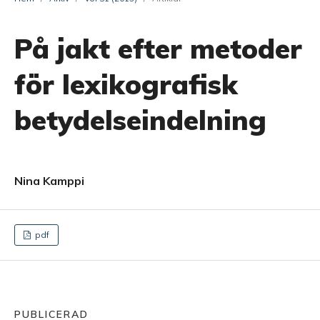
På jakt efter metoder
för lexikografisk
betydelseindelning
Nina Kamppi
pdf
PUBLICERAD