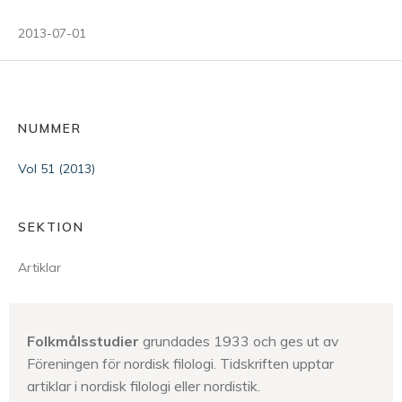
2013-07-01
NUMMER
Vol 51 (2013)
SEKTION
Artiklar
Folkmålsstudier
grundades 1933 och ges ut av
Föreningen för nordisk filologi. Tidskriften upptar
artiklar i nordisk filologi eller nordistik.