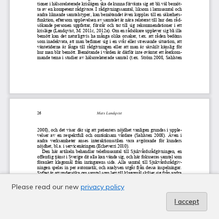
Please read our new
privacy policy
I accept