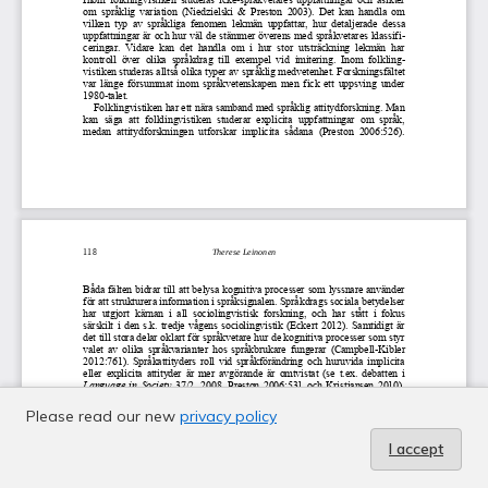
Please read our new
privacy policy
I accept