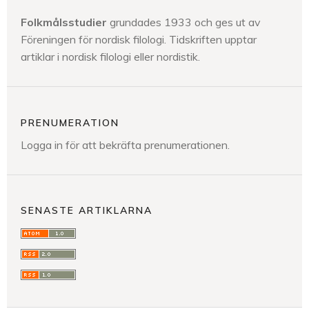
Folkmålsstudier
grundades 1933 och ges ut av
Föreningen för nordisk filologi. Tidskriften upptar
artiklar i nordisk filologi eller nordistik.
PRENUMERATION
Logga in för att bekräfta prenumerationen.
SENASTE ARTIKLARNA