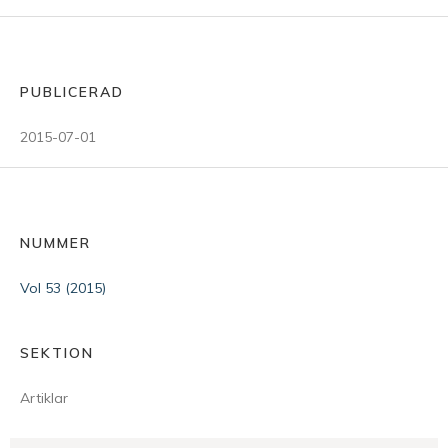
PUBLICERAD
2015-07-01
NUMMER
Vol 53 (2015)
SEKTION
Artiklar