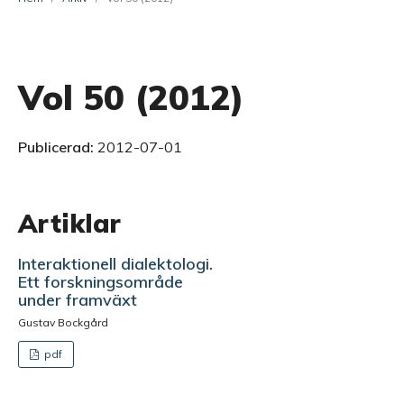
Vol 50 (2012)
Publicerad:
2012-07-01
Artiklar
Interaktionell dialektologi.
Ett forskningsområde
under framväxt
Gustav Bockgård
pdf