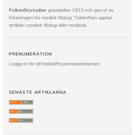
Folkmålsstudier
grundades 1933 och ges ut av
Föreningen för nordisk filologi. Tidskriften upptar
artiklar i nordisk filologi eller nordistik.
PRENUMERATION
Logga in för att bekräfta prenumerationen.
SENASTE ARTIKLARNA