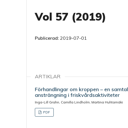
Vol 57 (2019)
Publicerad:
2019-07-01
ARTIKLAR
Förhandlingar om kroppen – en samtal
ansträngning i friskvårdsaktiviteter
Inga-Lill Grahn, Camilla Lindholm, Martina Huhtamäki
PDF