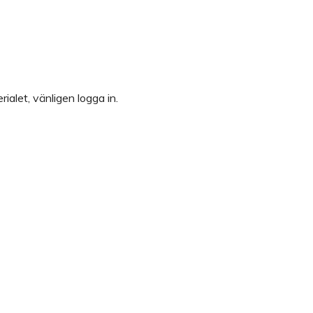
rialet, vänligen logga in.