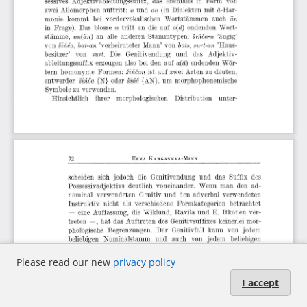
Please read our new
privacy policy
I accept