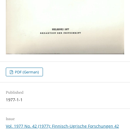
PDF (German)
Published
1977-1-1
Issue
Vol. 1977 No. 42 (1977): Finnisch-Ugrische Forschungen 42