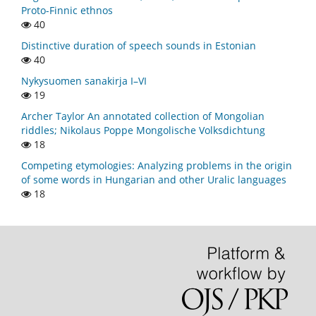
Proto-Finnic ethnos
40
Distinctive duration of speech sounds in Estonian
40
Nykysuomen sanakirja I–VI
19
Archer Taylor An annotated collection of Mongolian
riddles; Nikolaus Poppe Mongolische Volksdichtung
18
Competing etymologies: Analyzing problems in the origin
of some words in Hungarian and other Uralic languages
18