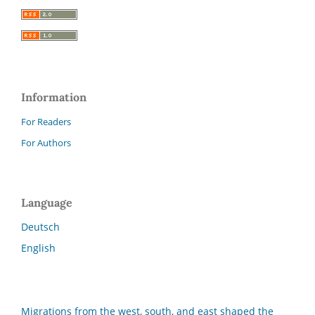
Information
For Readers
For Authors
Language
Deutsch
English
Migrations from the west, south, and east shaped the