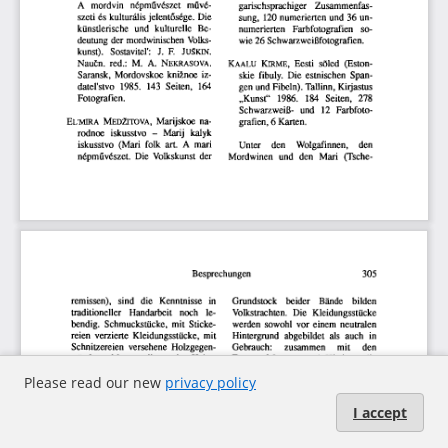
Please read our new
privacy policy
I accept