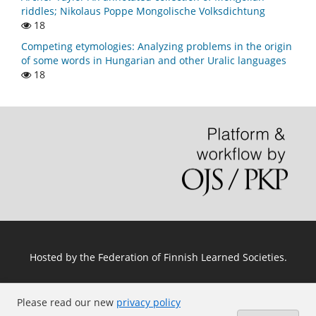
riddles; Nikolaus Poppe Mongolische Volksdichtung
18
Competing etymologies: Analyzing problems in the origin
of some words in Hungarian and other Uralic languages
18
Hosted by
the Federation of Finnish Learned Societies
.
Please read our new
privacy policy