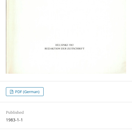
PDF (German)
Published
1983-1-1