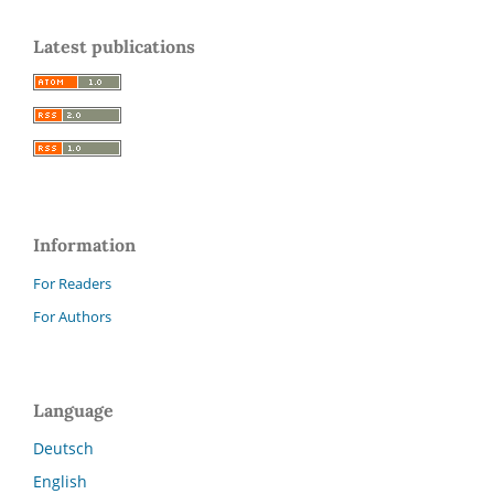
Latest publications
Information
For Readers
For Authors
Language
Deutsch
English