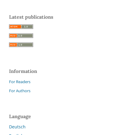
Latest publications
Information
For Readers
For Authors
Language
Deutsch