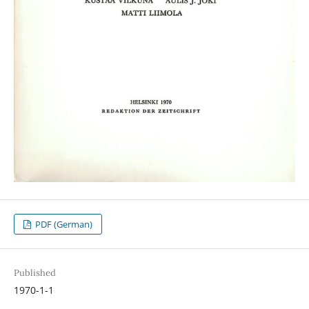
PDF (German)
Published
1970-1-1