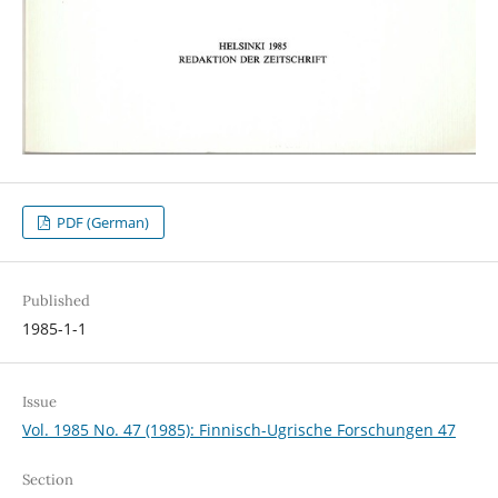
PDF (German)
Published
1985-1-1
Issue
Vol. 1985 No. 47 (1985): Finnisch-Ugrische Forschungen 47
Section