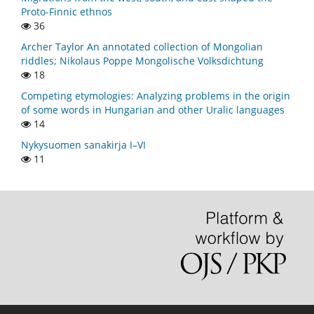
Proto-Finnic ethnos
36
Archer Taylor An annotated collection of Mongolian
riddles; Nikolaus Poppe Mongolische Volksdichtung
18
Competing etymologies: Analyzing problems in the origin
of some words in Hungarian and other Uralic languages
14
Nykysuomen sanakirja I–VI
11