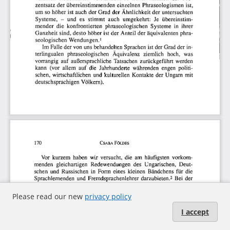
Please read our new
privacy policy
I accept