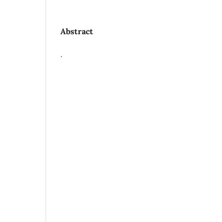
Abstract
.