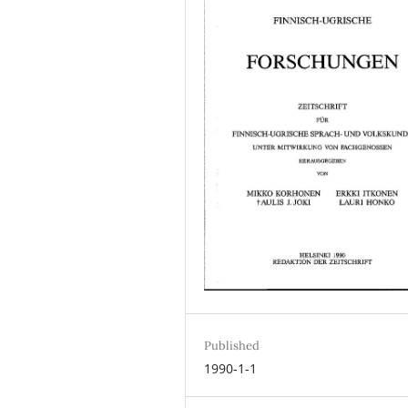
Published
1990-1-1