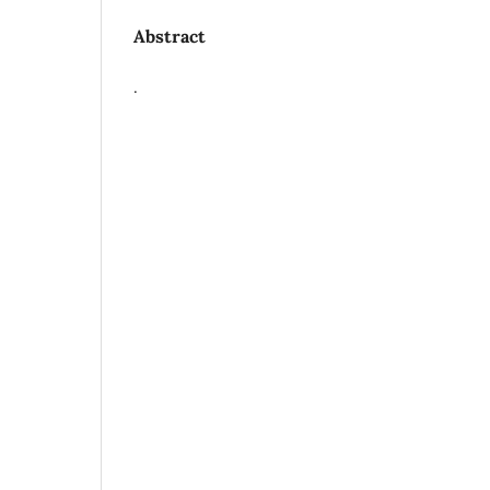
Abstract
.