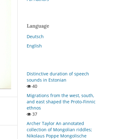
Language
Deutsch
English
Distinctive duration of speech
sounds in Estonian
40
Migrations from the west, south,
and east shaped the Proto-Finnic
ethnos
37
Archer Taylor An annotated
collection of Mongolian riddles;
Nikolaus Poppe Mongolische