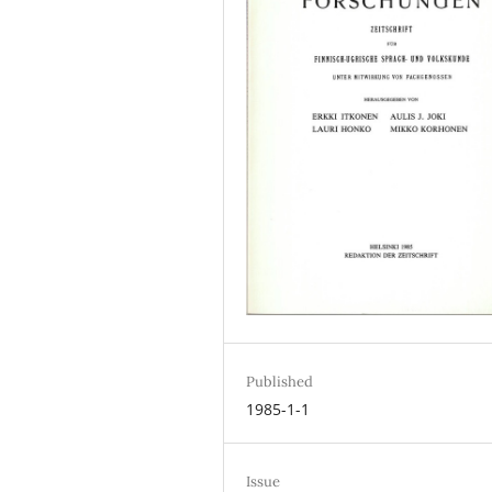
Published
1985-1-1
Issue