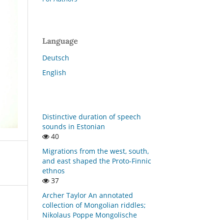
Language
Deutsch
English
Distinctive duration of speech
sounds in Estonian
40
Migrations from the west, south,
and east shaped the Proto-Finnic
ethnos
37
Archer Taylor An annotated
collection of Mongolian riddles;
Nikolaus Poppe Mongolische