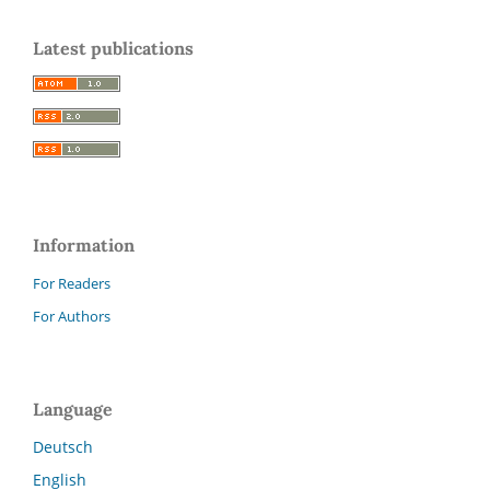
Latest publications
Information
For Readers
For Authors
Language
Deutsch
English