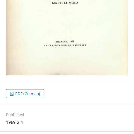
PDF (German)
Published
1969-2-1